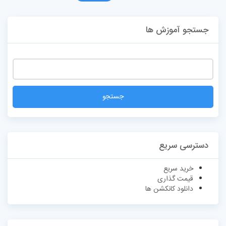
جستجو آموزش ها
دسترسی سریع
خرید سریع
قیمت گذاری
دانلود کانکشن ها