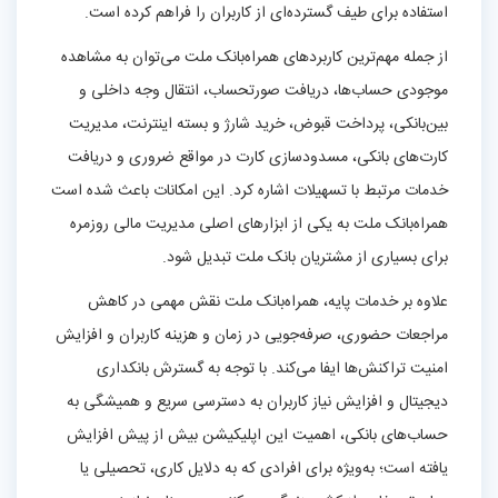
استفاده برای طیف گسترده‌ای از کاربران را فراهم کرده است.
از جمله مهم‌ترین کاربردهای همراه‌بانک ملت می‌توان به مشاهده
موجودی حساب‌ها، دریافت صورتحساب، انتقال وجه داخلی و
بین‌بانکی، پرداخت قبوض، خرید شارژ و بسته اینترنت، مدیریت
کارت‌های بانکی، مسدودسازی کارت در مواقع ضروری و دریافت
خدمات مرتبط با تسهیلات اشاره کرد. این امکانات باعث شده است
همراه‌بانک ملت به یکی از ابزارهای اصلی مدیریت مالی روزمره
برای بسیاری از مشتریان بانک ملت تبدیل شود.
علاوه بر خدمات پایه، همراه‌بانک ملت نقش مهمی در کاهش
مراجعات حضوری، صرفه‌جویی در زمان و هزینه کاربران و افزایش
امنیت تراکنش‌ها ایفا می‌کند. با توجه به گسترش بانکداری
دیجیتال و افزایش نیاز کاربران به دسترسی سریع و همیشگی به
حساب‌های بانکی، اهمیت این اپلیکیشن بیش از پیش افزایش
یافته است؛ به‌ویژه برای افرادی که به دلایل کاری، تحصیلی یا