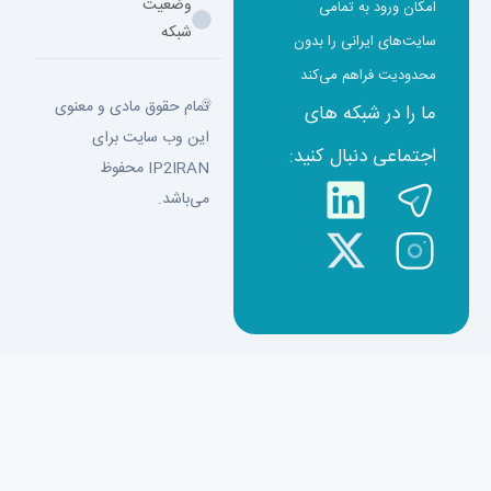
وضعیت
امکان ورود به تمامی
شبکه
سایت‌های ایرانی را بدون
محدودیت فراهم می‌کند
تمام حقوق مادی و معنوی
ما را در شبکه های
این وب سایت برای
اجتماعی دنبال کنید:
IP2IRAN محفوظ
می‌باشد.