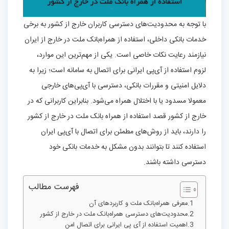
با توجه به محدودیت‌های دسترسی کاربران خارج از کشور به برخی
خدمات بانکی داخلی، استفاده از همراه‌بانک ملت در خارج از ایران
نیازمند رعایت نکات خاصی است. یکی از مهم‌ترین این موارد،
لزوم استفاده از آی‌پی ایرانی برای اتصال به سامانه است؛ زیرا به
دلایل امنیتی و مقررات بانکی، دسترسی با آی‌پی‌های خارجی
معمولا مسدود یا با اختلال همراه می‌شود. بنابراین کاربرانی که در
خارج از کشور قصد استفاده از همراه بانک ملت در خارج از کشور
را دارند، باید از روش‌های مطمئن برای اتصال با آی‌پی ایران
استفاده کنند تا بتوانند بدون مشکل به خدمات بانکی خود
دسترسی داشته باشند.
فهرست مطالب
معرفی همراه‌بانک ملت و کاربردهای آن
محدودیت‌های دسترسی همراه‌بانک ملت در خارج از کشور
اهمیت استفاده از آی‌ پی ایرانی برای اتصال امن