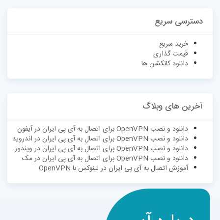
دسترسی سریع
خرید سریع
قیمت گذاری
دانلود کانکشن ها
آخرین های وبلاگ
دانلود و نصب OpenVPN برای اتصال به آی پی ایران در آیفون
دانلود و نصب OpenVPN برای اتصال به آی پی ایران در اندروید
دانلود و نصب OpenVPN برای اتصال به آی پی ایران در ویندوز
دانلود و نصب OpenVPN برای اتصال به آی پی ایران در مک
آموزش اتصال به آی پی ایران در لینوکس با OpenVPN