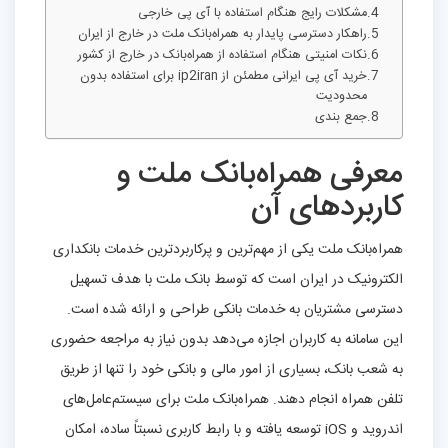
مشکلات رایج هنگام استفاده با آی‌ پی خارجی
راهکار دسترسی پایدار به همراه‌بانک ملت در خارج از ایران
نکات امنیتی هنگام استفاده از همراه‌بانک در خارج از کشور
خرید آی‌ پی ایرانی مطمئن از ip2iran برای استفاده بدون
محدودیت
جمع بندی
معرفی همراه‌بانک ملت و
کاربردهای آن
همراه‌بانک ملت یکی از مهم‌ترین و پرکاربردترین خدمات بانکداری
الکترونیک در ایران است که توسط بانک ملت با هدف تسهیل
دسترسی مشتریان به خدمات بانکی طراحی و ارائه شده است.
این سامانه به کاربران اجازه می‌دهد بدون نیاز به مراجعه حضوری
به شعب بانک، بسیاری از امور مالی و بانکی خود را تنها از طریق
تلفن همراه انجام دهند. همراه‌بانک ملت برای سیستم‌عامل‌های
اندروید و iOS توسعه یافته و با رابط کاربری نسبتاً ساده، امکان