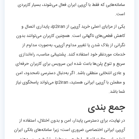
سامانه‌هایی که فقط با آی‌پی ایران فعال می‌شوند، بسیار کاربردی
است.
یکی از مزایای اصلی خرید آی‌پی از ip2iran، پایداری اتصال و
کاهش قطعی‌های ناگهانی است. همچنین کاربران می‌توانند بدون
نگرانی از بلاک شدن یا تغییر مداوم آی‌پی، به‌صورت مداوم از
خدمات موردنظر خود استفاده کنند. پشتیبانی مناسب، راه‌اندازی
سریع و تنوع پلن‌ها باعث شده این سرویس برای کاربران حرفه‌ای
و عادی انتخابی منطقی باشد. اگر به‌دنبال دسترسی نامحدود، امن
و مطمئن با آی‌پی ایرانی هستید، ip2iran می‌تواند پاسخگوی نیاز
شما باشد.
جمع بندی
در نهایت، برای دسترسی پایدار، امن و بدون اختلال، استفاده از
آی‌پی ایرانی اختصاصی ضروری است؛ زیرا سامانه‌های بانکی ایران