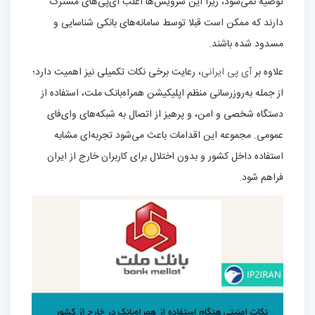
توصیه نمی‌شود، زیرا این سرویس‌ها اغلب آی‌پی‌های مشترک
دارند که ممکن است قبلا توسط سامانه‌های بانکی شناسایی و
مسدود شده باشند.
علاوه بر
آی‌ پی ایرانی
، رعایت برخی نکات تکمیلی نیز اهمیت دارد؛
از جمله به‌روزرسانی منظم اپلیکیشن همراه‌بانک ملت، استفاده از
دستگاه شخصی و امن، و پرهیز از اتصال به شبکه‌های وای‌فای
عمومی. مجموعه این اقدامات باعث می‌شود تجربه‌ای مشابه
استفاده داخل کشور و بدون اختلال برای کاربران خارج از ایران
فراهم شود.