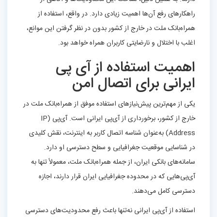
راهکارهای رفع آن‌ها اهمیت زیادی دارد. در واقع، استفاده از
همراه‌بانک ملت در خارج از کشور بدون در نظر گرفتن این موانع،
اغلب با اختلال و نارضایتی کاربران همراه خواهد بود.
اهمیت استفاده از آی‌ پی
ایرانی برای اتصال امن
یکی از مهم‌ترین پیش‌نیازهای استفاده موفق از همراه‌بانک ملت در
خارج از کشور، برخورداری از آی‌پی ایرانی است. آی‌پی (IP
Address) به‌عنوان شناسه اتصال کاربر به اینترنت، نقش کلیدی
در شناسایی موقعیت جغرافیایی و سطح دسترسی او دارد.
سامانه‌های بانکی ایران، از جمله همراه‌بانک ملت، معمولاً تنها به
آی‌پی‌هایی که در محدوده جغرافیایی ایران قرار دارند، اجازه
دسترسی کامل می‌دهند.
استفاده از آی‌پی ایرانی نه‌تنها باعث رفع محدودیت‌های دسترسی