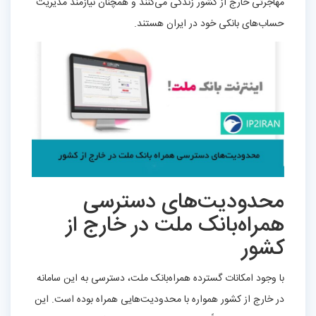
مهاجرتی خارج از کشور زندگی می‌کنند و همچنان نیازمند مدیریت
حساب‌های بانکی خود در ایران هستند.
محدودیت‌های دسترسی
همراه‌بانک ملت در خارج از
کشور
با وجود امکانات گسترده همراه‌بانک ملت، دسترسی به این سامانه
در خارج از کشور همواره با محدودیت‌هایی همراه بوده است. این