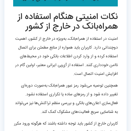
نکات امنیتی هنگام استفاده از
همراه‌بانک در خارج از کشور
امنیت در استفاده از همراه‌بانک، به‌ویژه در خارج از کشور، اهمیت
دوچندانی دارد. کاربران باید همواره از منابع مطمئن برای اتصال
استفاده کرده و از وارد کردن اطلاعات بانکی خود در محیط‌های
ناامن خودداری کنند. استفاده از آی‌پی ایرانی معتبر، اولین گام در
افزایش امنیت اتصال است.
همچنین توصیه می‌شود رمز عبور همراه‌بانک به‌صورت دوره‌ای
تغییر داده شود و از رمزهای ساده یا تکراری استفاده نشود.
فعال‌سازی اعلان‌های بانکی و بررسی منظم تراکنش‌ها نیز می‌تواند
به شناسایی سریع فعالیت‌های مشکوک کمک کند.
کاربران خارج از کشور باید توجه داشته باشند که هرگونه ورود مکرر