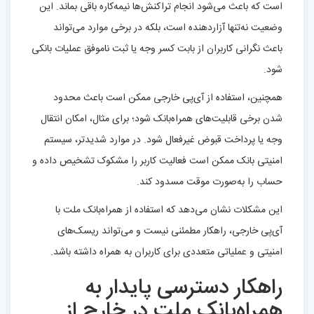
است که باعث می‌شود انجام تراکنش‌ها نیمه‌کاره باقی بماند. این
وضعیت نه‌تنها آزاردهنده است، بلکه در برخی موارد می‌تواند
باعث نگرانی کاربران از بابت کسر وجه یا ثبت ناموفق عملیات بانکی
شود.
همچنین، استفاده از آی‌پی خارجی ممکن است باعث محدود
شدن برخی قابلیت‌های همراه‌بانک شود؛ برای مثال، امکان انتقال
وجه یا پرداخت قبوض غیرفعال شود. در موارد شدیدتر، سیستم
امنیتی بانک ممکن است فعالیت کاربر را مشکوک تشخیص داده و
حساب را به‌صورت موقت مسدود کند.
این مشکلات نشان می‌دهد که استفاده از همراه‌بانک ملت با
آی‌پی خارجی، راهکار مطمئنی نیست و می‌تواند ریسک‌های
امنیتی و عملیاتی متعددی برای کاربران به همراه داشته باشد.
راهکار دسترسی پایدار به
همراه‌بانک ملت در خارج از