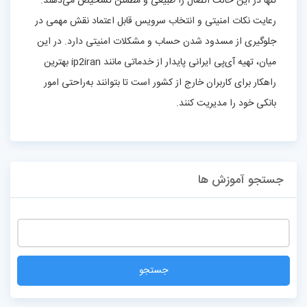
تنها در این حالت اتصال را طبیعی و مطمئن تشخیص می‌دهند.
رعایت نکات امنیتی و انتخاب سرویس قابل اعتماد نقش مهمی در
جلوگیری از مسدود شدن حساب و مشکلات امنیتی دارد. در این
میان، تهیه آی‌پی ایرانی پایدار از خدماتی مانند ip2iran بهترین
راهکار برای کاربران خارج از کشور است تا بتوانند به‌راحتی امور
بانکی خود را مدیریت کنند.
جستجو آموزش ها