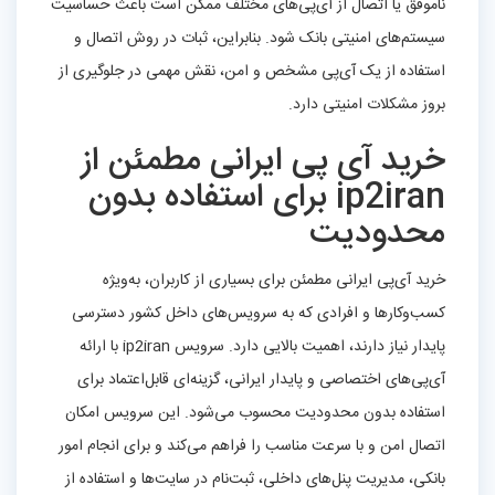
ناموفق یا اتصال از آی‌پی‌های مختلف ممکن است باعث حساسیت
سیستم‌های امنیتی بانک شود. بنابراین، ثبات در روش اتصال و
استفاده از یک آی‌پی مشخص و امن، نقش مهمی در جلوگیری از
بروز مشکلات امنیتی دارد.
خرید آی‌ پی ایرانی مطمئن از
ip2iran برای استفاده بدون
محدودیت
خرید آی‌پی ایرانی مطمئن برای بسیاری از کاربران، به‌ویژه
کسب‌وکارها و افرادی که به سرویس‌های داخل کشور دسترسی
پایدار نیاز دارند، اهمیت بالایی دارد. سرویس ip2iran با ارائه
آی‌پی‌های اختصاصی و پایدار ایرانی، گزینه‌ای قابل‌اعتماد برای
استفاده بدون محدودیت محسوب می‌شود. این سرویس امکان
اتصال امن و با سرعت مناسب را فراهم می‌کند و برای انجام امور
بانکی، مدیریت پنل‌های داخلی، ثبت‌نام در سایت‌ها و استفاده از