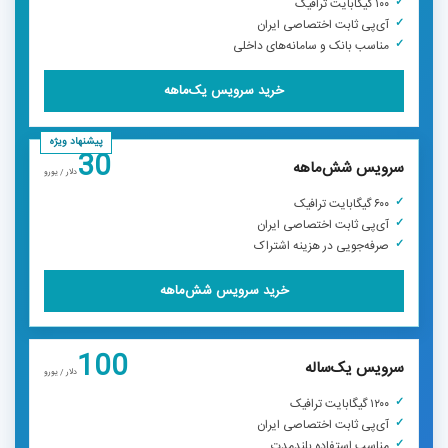
۱۰۰ گیگابایت ترافیک
آی‌پی ثابت اختصاصی ایران
مناسب بانک و سامانه‌های داخلی
خرید سرویس یک‌ماهه
پیشنهاد ویژه
30
سرویس شش‌ماهه
دلار / یورو
۶۰۰ گیگابایت ترافیک
آی‌پی ثابت اختصاصی ایران
صرفه‌جویی در هزینه اشتراک
خرید سرویس شش‌ماهه
100
سرویس یک‌ساله
دلار / یورو
۱۲۰۰ گیگابایت ترافیک
آی‌پی ثابت اختصاصی ایران
مناسب استفاده بلندمدت