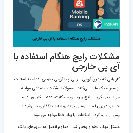
مشکلات رایج هنگام استفاده با
آی‌ پی خارجی
کاربرانی که بدون آی‌پی ایرانی و با آی‌پی خارجی اقدام به استفاده
از همراه‌بانک ملت می‌کنند، معمولاً با مشکلات متعددی مواجه
می‌شوند. یکی از رایج‌ترین این مشکلات، عدم امکان ورود به
حساب کاربری است؛ به‌طوری که برنامه یا بارگذاری نمی‌شود یا
پس از وارد کردن اطلاعات، با پیام خطا مواجه می‌شود.
مشکل دیگر، قطع و وصل شدن مداوم اتصال به سرورهای بانک