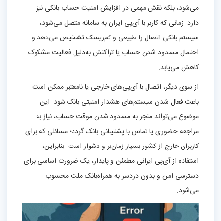
می‌شود، بلکه نقش مهمی در افزایش امنیت حساب بانکی نیز
دارد. زمانی که کاربر با آی‌پی ایران به سامانه متصل می‌شود،
سیستم بانکی اتصال را طبیعی و کم‌ریسک تشخیص می‌دهد و
احتمال مسدود شدن حساب یا تراکنش به‌دلیل فعالیت مشکوک
کاهش می‌یابد.
از سوی دیگر، اتصال با آی‌پی‌های خارجی یا نامعتبر ممکن است
باعث فعال شدن سیستم‌های هشدار امنیتی بانک شود. این
موضوع می‌تواند منجر به مسدود شدن موقت حساب، نیاز به
مراجعه حضوری یا تماس با پشتیبانی بانک گردد؛ مسائلی که برای
کاربران خارج از کشور بسیار زمان‌بر و دشوار است. بنابراین،
استفاده از آی‌پی ایرانی مطمئن و پایدار، یک ضرورت اساسی برای
دسترسی امن و بدون دردسر به همراه‌بانک ملت محسوب
می‌شود.