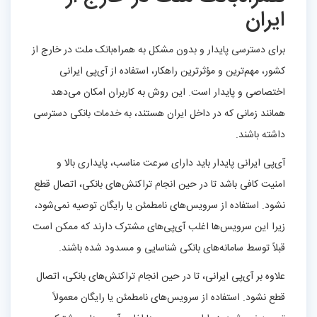
ایران
برای دسترسی پایدار و بدون مشکل به همراه‌بانک ملت در خارج از
کشور، مهم‌ترین و مؤثرترین راهکار، استفاده از آی‌پی ایرانی
اختصاصی و پایدار است. این روش به کاربران امکان می‌دهد
همانند زمانی که در داخل ایران هستند، به خدمات بانکی دسترسی
داشته باشند.
آی‌پی ایرانی پایدار باید دارای سرعت مناسب، پایداری بالا و
امنیت کافی باشد تا در حین انجام تراکنش‌های بانکی، اتصال قطع
نشود. استفاده از سرویس‌های نامطمئن یا رایگان توصیه نمی‌شود،
زیرا این سرویس‌ها اغلب آی‌پی‌های مشترک دارند که ممکن است
قبلاً توسط سامانه‌های بانکی شناسایی و مسدود شده باشند.
علاوه بر آی‌پی ایرانی، تا در حین انجام تراکنش‌های بانکی، اتصال
قطع نشود. استفاده از سرویس‌های نامطمئن یا رایگان معمولاً