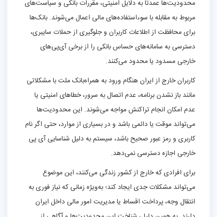
محدودیت‌ها عمدتاً به دلایل امنیتی، مقررات بانکی و سیاست‌های
مربوط به مقابله با سوءاستفاده‌های مالی اعمال می‌شوند. بانک‌ها
برای محافظت از اطلاعات کاربران و جلوگیری از حملات سایبری،
دسترسی به سامانه‌های حساس بانکی را از برخی آی‌پی‌های
خارجی مسدود یا محدود می‌کنند.
کاربران خارج از ایران هنگام ورود به همراه‌بانک ملت با مشکلاتی
مانند باز نشدن برنامه، عدم اتصال به سرور، خطاهای امنیتی یا
عدم امکان انجام تراکنش مواجه می‌شوند. این محدودیت‌ها
می‌تواند موقت یا دائمی باشد و در بسیاری از موارد، حتی اگر نام
کاربری و رمز عبور صحیح باشد، سیستم به دلیل شناسایی آی‌ پی
خارجی اجازه دسترسی نمی‌دهد.
برای افرادی که خارج از کشور زندگی می‌کنند، این موضوع
می‌تواند مشکلات جدی ایجاد کند؛ به‌ویژه زمانی که نیاز فوری به
انتقال وجه، پرداخت اقساط یا مدیریت امور مالی داخل ایران
دارند. به همین دلیل، شناخت این محدودیت‌ها و آگاهی از