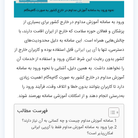
ورود به سامانه آموزش مداوم در خارج کشور برای بسیاری از
پزشکان و فعالان حوزه سلامت که خارج از ایران اقامت دارند، با
چالش‌هایی همراه است. این سامانه به دلیل محدودیت‌های
دسترسی، تنها با
آی‌ پی ایرانی
قابل استفاده بوده و کاربران خارج از
کشور بدون رعایت این شرط امکان ورود و استفاده از خدمات آن
را نخواهند داشت. به همین دلیل، آشنایی با نحوه ورود به سامانه
آموزش مداوم در خارج کشور به صورت گام‌به‌گام اهمیت زیادی
دارد تا کاربران بتوانند بدون خطا و اتلاف وقت، فرآیند ورود را
به‌درستی انجام دهند و از امکانات آموزشی سامانه بهره‌مند شوند.
فهرست مطالب
سامانه آموزش مداوم چیست و چه کسانی به آن نیاز دارند؟
چرا ورود به سامانه آموزش مداوم فقط با آی‌پی ایرانی
امکان‌پذیر است؟