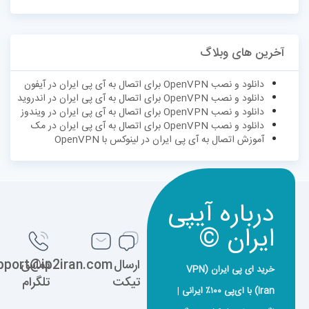
آخرین های وبلاگ
دانلود و نصب OpenVPN برای اتصال به آی پی ایران در آیفون
دانلود و نصب OpenVPN برای اتصال به آی پی ایران در اندروید
دانلود و نصب OpenVPN برای اتصال به آی پی ایران در ویندوز
دانلود و نصب OpenVPN برای اتصال به آی پی ایران در مک
آموزش اتصال به آی پی ایران در لینوکس با OpenVPN
درباره آیپی
ایران ©
ارسال
تماس
support@ip2iran.com
خرید ای پی ایران (VPN
تیکت
تلگرام
Iran) با آی‌پی ۱۰۰٪ ایرانی
|