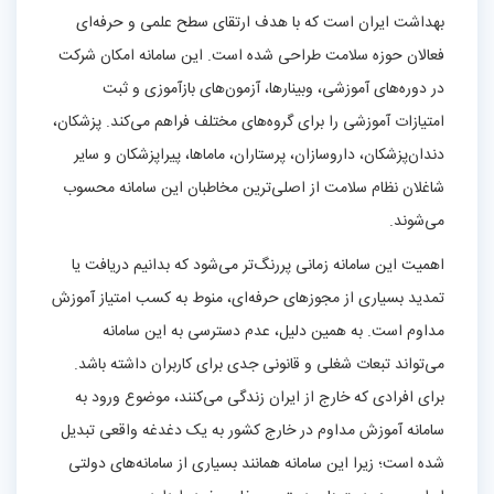
بهداشت ایران است که با هدف ارتقای سطح علمی و حرفه‌ای
فعالان حوزه سلامت طراحی شده است. این سامانه امکان شرکت
در دوره‌های آموزشی، وبینارها، آزمون‌های بازآموزی و ثبت
امتیازات آموزشی را برای گروه‌های مختلف فراهم می‌کند. پزشکان،
دندان‌پزشکان، داروسازان، پرستاران، ماماها، پیراپزشکان و سایر
شاغلان نظام سلامت از اصلی‌ترین مخاطبان این سامانه محسوب
می‌شوند.
اهمیت این سامانه زمانی پررنگ‌تر می‌شود که بدانیم دریافت یا
تمدید بسیاری از مجوزهای حرفه‌ای، منوط به کسب امتیاز آموزش
مداوم است. به همین دلیل، عدم دسترسی به این سامانه
می‌تواند تبعات شغلی و قانونی جدی برای کاربران داشته باشد.
برای افرادی که خارج از ایران زندگی می‌کنند، موضوع ورود به
سامانه آموزش مداوم در خارج کشور به یک دغدغه واقعی تبدیل
شده است؛ زیرا این سامانه همانند بسیاری از سامانه‌های دولتی