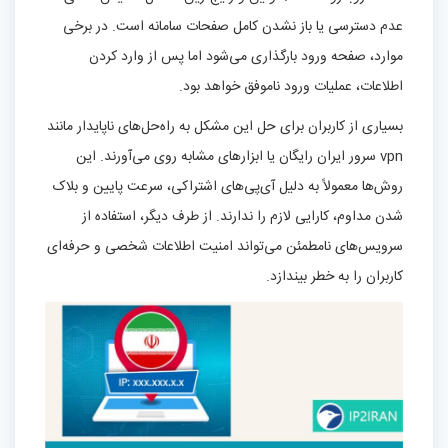
عدم دسترسی یا باز نشدن کامل صفحات سامانه است. در برخی
موارد، صفحه ورود بارگذاری می‌شود اما پس از وارد کردن
اطلاعات، عملیات ورود ناموفق خواهد بود.
بسیاری از کاربران برای حل این مشکل به راه‌حل‌های ناپایدار مانند
vpn سرور ایران رایگان یا ابزارهای مشابه روی می‌آورند. این
روش‌ها معمولاً به دلیل آی‌پی‌های اشتراکی، سرعت پایین و بلاک
شدن مداوم، کارایی لازم را ندارند. از طرف دیگر، استفاده از
سرویس‌های نامطمئن می‌تواند امنیت اطلاعات شخصی و حرفه‌ای
کاربران را به خطر بیندازد.