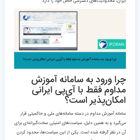
ایران، محدودیت‌های دسترسی خاص خود را دارد.
چرا ورود به سامانه آموزش
مداوم فقط با آی‌پی ایرانی
امکان‌پذیر است؟
سامانه آموزش مداوم در دسته سامانه‌های ملی و حاکمیتی قرار
می‌گیرد و به همین دلیل، سیاست‌های امنیتی سخت‌گیرانه‌ای برای
آن در نظر گرفته شده است. یکی از این سیاست‌ها، محدود کردن