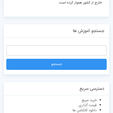
خارج از کشور هموار کرده است.
جستجو آموزش ها
دسترسی سریع
خرید سریع
قیمت گذاری
دانلود کانکشن ها