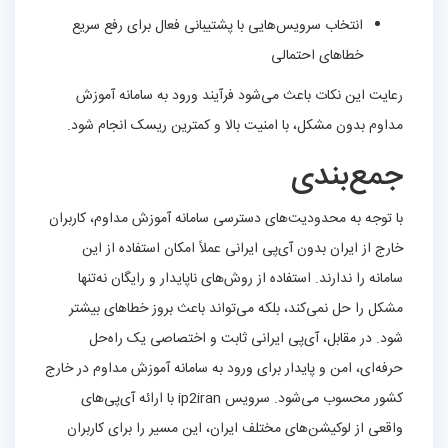
انتخاب سرویس‌هایی با پشتیبانی فعال برای رفع سریع
خطاهای احتمالی
رعایت این نکات باعث می‌شود فرآیند ورود به سامانه آموزش
مداوم بدون مشکل، با امنیت بالا و کمترین ریسک انجام شود.
جمع‌بندی
با توجه به محدودیت‌های دسترسی سامانه آموزش مداوم، کاربران
خارج از ایران بدون آی‌پی ایرانی عملاً امکان استفاده از این
سامانه را ندارند. استفاده از روش‌های ناپایدار و رایگان نه‌تنها
مشکل را حل نمی‌کند، بلکه می‌تواند باعث بروز خطاهای بیشتر
شود. در مقابل، آی‌پی ایرانی ثابت و اختصاصی یک راه‌حل
حرفه‌ای، امن و پایدار برای ورود به سامانه آموزش مداوم در خارج
کشور محسوب می‌شود. سرویس ip2iran با ارائه آی‌پی‌های
واقعی از لوکیشن‌های مختلف ایران، این مسیر را برای کاربران