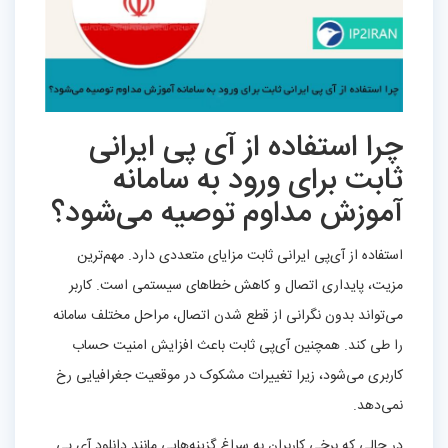
چرا استفاده از آی‌ پی ایرانی
ثابت برای ورود به سامانه
آموزش مداوم توصیه می‌شود؟
استفاده از آی‌پی ایرانی ثابت مزایای متعددی دارد. مهم‌ترین
مزیت، پایداری اتصال و کاهش خطاهای سیستمی است. کاربر
می‌تواند بدون نگرانی از قطع شدن اتصال، مراحل مختلف سامانه
را طی کند. همچنین آی‌پی ثابت باعث افزایش امنیت حساب
کاربری می‌شود، زیرا تغییرات مشکوک در موقعیت جغرافیایی رخ
نمی‌دهد.
در حالی که برخی کاربران به سراغ گزینه‌هایی مانند دانلود آی پی