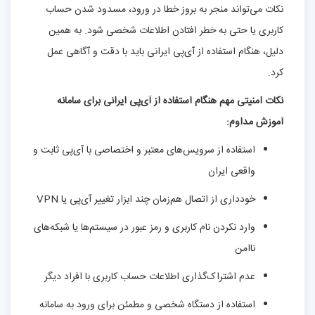
نکات می‌تواند منجر به بروز خطا در ورود، مسدود شدن حساب
کاربری یا حتی به خطر افتادن اطلاعات شخصی شود. به همین
دلیل، هنگام استفاده از آی‌پی ایرانی باید با دقت و آگاهی عمل
کرد.
نکات امنیتی مهم هنگام استفاده از آی‌پی ایرانی برای سامانه
آموزش مداوم:
استفاده از سرویس‌های معتبر و اختصاصی با آی‌پی ثابت و
واقعی ایران
خودداری از اتصال هم‌زمان چند ابزار تغییر آی‌پی یا VPN
وارد نکردن نام کاربری و رمز عبور در سیستم‌ها یا شبکه‌های
ناامن
عدم اشتراک‌گذاری اطلاعات حساب کاربری با افراد دیگر
استفاده از دستگاه شخصی و مطمئن برای ورود به سامانه