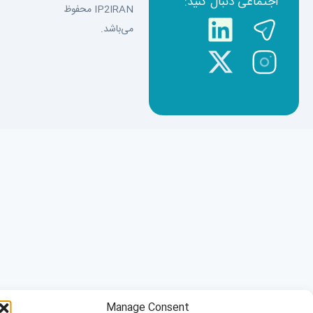
اجتماعی دنبال کنید:
IP2IRAN محفوظ
می‌باشد.
Manage Consent