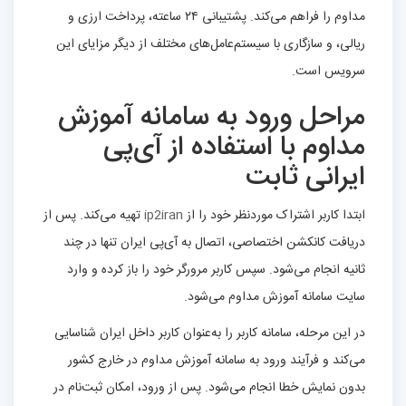
مداوم را فراهم می‌کند. پشتیبانی ۲۴ ساعته، پرداخت ارزی و
ریالی، و سازگاری با سیستم‌عامل‌های مختلف از دیگر مزایای این
سرویس است.
مراحل ورود به سامانه آموزش
مداوم با استفاده از آی‌پی
ایرانی ثابت
ابتدا کاربر اشتراک موردنظر خود را از
ip2iran
تهیه می‌کند. پس از
دریافت کانکشن اختصاصی، اتصال به آی‌پی ایران تنها در چند
ثانیه انجام می‌شود. سپس کاربر مرورگر خود را باز کرده و وارد
سایت سامانه آموزش مداوم می‌شود.
در این مرحله، سامانه کاربر را به‌عنوان کاربر داخل ایران شناسایی
می‌کند و فرآیند ورود به سامانه آموزش مداوم در خارج کشور
بدون نمایش خطا انجام می‌شود. پس از ورود، امکان ثبت‌نام در