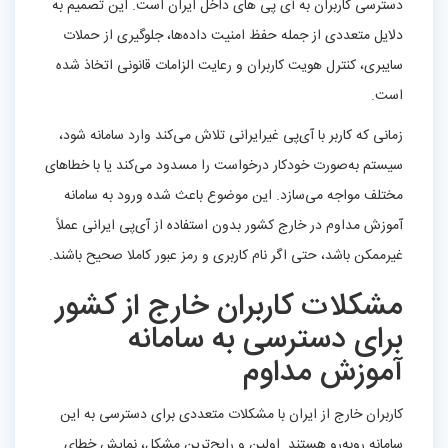
دسترسی کاربران به آی‌ پی‌ های داخل ایران است. این تصمیم به
دلایل متعددی از جمله حفظ امنیت داده‌ها، جلوگیری از حملات
سایبری، کنترل هویت کاربران و رعایت الزامات قانونی اتخاذ شده
است.
زمانی که کاربر با آی‌پی غیرایرانی تلاش می‌کند وارد سامانه شود،
سیستم به‌صورت خودکار درخواست را مسدود می‌کند یا با خطاهای
مختلف مواجه می‌سازد. این موضوع باعث شده ورود به سامانه
آموزش مداوم در خارج کشور بدون استفاده از آی‌پی ایرانی عملاً
غیرممکن باشد، حتی اگر نام کاربری و رمز عبور کاملا صحیح باشند.
مشکلات کاربران خارج از کشور
برای دسترسی به سامانه
آموزش مداوم
کاربران خارج از ایران با مشکلات متعددی برای دسترسی به این
سامانه روبه‌رو هستند. اولین و رایج‌ترین مشکل، نمایش خطای