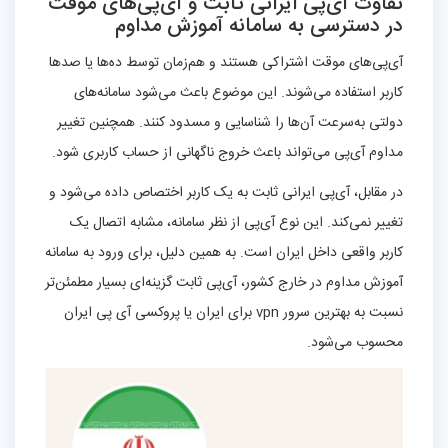
تفاوت آی‌پی ایرانی ثابت و آی‌پی‌های موقت
در دسترسی به سامانه آموزش مداوم
آی‌پی‌های موقت اشتراکی هستند و هم‌زمان توسط ده‌ها یا صدها
کاربر استفاده می‌شوند. این موضوع باعث می‌شود سامانه‌های
دولتی به‌سرعت آن‌ها را شناسایی و مسدود کنند. همچنین تغییر
مداوم آی‌پی می‌تواند باعث خروج ناگهانی از حساب کاربری شود.
در مقابل، آی‌پی ایرانی ثابت به یک کاربر اختصاص داده می‌شود و
تغییر نمی‌کند. این نوع آی‌پی از نظر سامانه، مشابه اتصال یک
کاربر واقعی داخل ایران است. به همین دلیل، برای ورود به سامانه
آموزش مداوم در خارج کشور، آی‌پی ثابت گزینه‌ای بسیار مطمئن‌تر
نسبت به بهترین سرور vpn برای ایران یا پروکسی آی پی ایران
محسوب می‌شود.