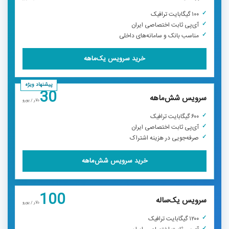
۱۰۰ گیگابایت ترافیک
آی‌پی ثابت اختصاصی ایران
مناسب بانک و سامانه‌های داخلی
خرید سرویس یک‌ماهه
پیشنهاد ویژه
30
سرویس شش‌ماهه
دلار / یورو
۶۰۰ گیگابایت ترافیک
آی‌پی ثابت اختصاصی ایران
صرفه‌جویی در هزینه اشتراک
خرید سرویس شش‌ماهه
100
سرویس یک‌ساله
دلار / یورو
۱۲۰۰ گیگابایت ترافیک