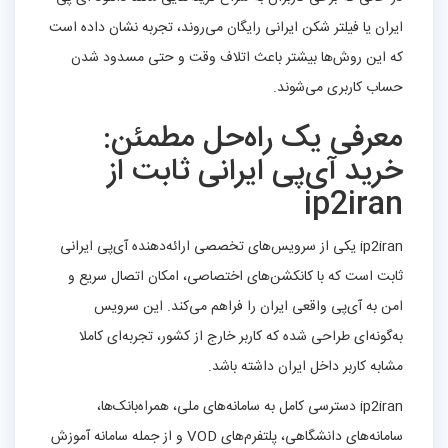
ایران یا فیلتر شکن ایرانی رایگان می‌روند، تجربه نشان داده است
که این روش‌ها بیشتر باعث اتلاف وقت و حتی مسدود شدن
حساب کاربری می‌شوند.
معرفی یک راه‌حل مطمئن:
خرید آی‌پی ایرانی ثابت از
ip2iran
ip2iran یکی از سرویس‌های تخصصی ارائه‌دهنده آی‌پی ایرانی
ثابت است که با کانکشن‌های اختصاصی، امکان اتصال سریع و
امن به آی‌پی واقعی ایران را فراهم می‌کند. این سرویس
به‌گونه‌ای طراحی شده که کاربر خارج از کشور، تجربه‌ای کاملا
مشابه کاربر داخل ایران داشته باشد.
ip2iran دسترسی کامل به سامانه‌های ملی، همراه‌بانک‌ها،
سامانه‌های دانشگاهی، پلتفرم‌های VOD و از جمله سامانه آموزش