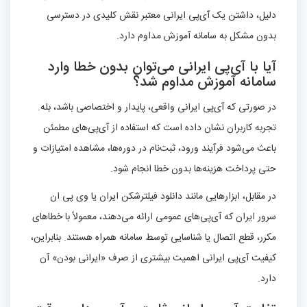
دلیل، داشتن یک آی‌پی ایرانی معتبر نقش کلیدی در دسترسی
بدون مشکل به سامانه آموزش مداوم دارد.
آیا با آی‌پی ایرانی می‌توان بدون خطا وارد
سامانه آموزش مداوم شد؟
در صورتی که آی‌پی ایرانی واقعی، پایدار و اختصاصی باشد، بله.
تجربه کاربران نشان داده است که استفاده از آی‌پی‌های مطمئن
باعث می‌شود فرآیند ورود، ثبت‌نام در دوره‌ها، مشاهده امتیازات و
حتی پرداخت هزینه‌ها بدون خطا انجام شود.
در مقابل، ابزارهایی مانند دانلود فیلترشکن ایران یا وی پی ان
سرور ایران که آی‌پی‌های عمومی ارائه می‌دهند، معمولاً با خطاهای
مکرر، قطع اتصال یا شناسایی توسط سامانه همراه هستند. بنابراین،
کیفیت آی‌پی ایرانی اهمیت بیشتری از صرف «ایرانی بودن» آن
دارد.