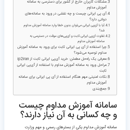
مشکلات کاربران خارج از کشور برای دسترسی به سامانه
آموزش مداوم
آی‌ پی ایرانی چیست و چه نقشی در ورود به سامانه‌های
دولتی دارد؟
آیا با آی‌پی ایرانی می‌توان بدون خطا وارد سامانه آموزش مداوم
شد؟
تفاوت آی‌پی ایرانی ثابت و آی‌پی‌های موقت در دسترسی به
سامانه آموزش مداوم
چرا استفاده از آی‌ پی ایرانی ثابت برای ورود به سامانه آموزش
مداوم توصیه می‌شود؟
معرفی یک راه‌حل مطمئن: خرید آی‌پی ایرانی ثابت از ip2iran
مراحل ورود به سامانه آموزش مداوم با استفاده از آی‌پی ایرانی
ثابت
نکات امنیتی مهم هنگام استفاده از آی‌ پی ایرانی برای سامانه
آموزش مداوم
جمع‌بندی
سامانه آموزش مداوم چیست
و چه کسانی به آن نیاز دارند؟
سامانه آموزش مداوم یکی از بسترهای رسمی و مهم وزارت