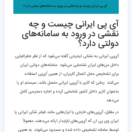
آی‌ پی ایرانی چیست و چه
نقشی در ورود به سامانه‌های
دولتی دارد؟
آی‌پی ایرانی به نشانی اینترنتی گفته می‌شود که از نظر جغرافیایی
داخل مرزهای ایران شناسایی می‌شود. سامانه‌های دولتی ایران
برای تشخیص محل اتصال کاربران، از همین آی‌پی استفاده
می‌کنند. زمانی که کاربر با آی‌پی ایرانی متصل باشد، سیستم او را
به‌عنوان کاربر داخل کشور شناسایی کرده و اجازه دسترسی کامل
می‌دهد.
در مقابل، آی‌پی‌های خارجی یا ابزارهایی مانند فیلتر شکن ایرانی یا
ایران وی پی ان که آی‌پی‌های ناپایدار ارائه می‌دهند، معمولاً
توسط سامانه تشخیص داده شده و مسدود می‌شوند. به همین