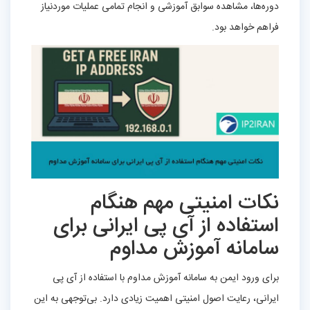
دوره‌ها، مشاهده سوابق آموزشی و انجام تمامی عملیات موردنیاز
فراهم خواهد بود.
نکات امنیتی مهم هنگام
استفاده از آی‌ پی ایرانی برای
سامانه آموزش مداوم
برای ورود ایمن به سامانه آموزش مداوم با استفاده از آی‌ پی
ایرانی، رعایت اصول امنیتی اهمیت زیادی دارد. بی‌توجهی به این