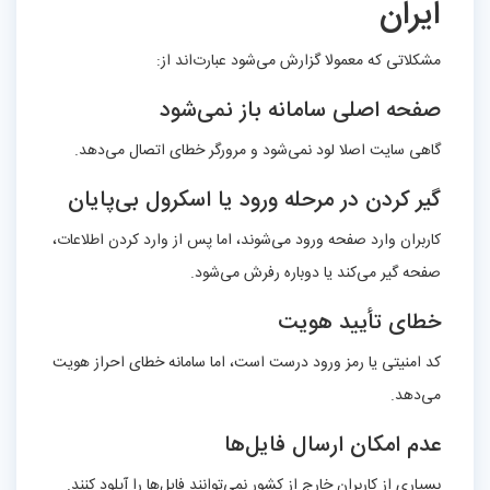
ایران
مشکلاتی که معمولا گزارش می‌شود عبارت‌اند از:
صفحه اصلی سامانه باز نمی‌شود
گاهی سایت اصلا لود نمی‌شود و مرورگر خطای اتصال می‌دهد.
گیر کردن در مرحله ورود یا اسکرول بی‌پایان
کاربران وارد صفحه ورود می‌شوند، اما پس از وارد کردن اطلاعات،
صفحه گیر می‌کند یا دوباره رفرش می‌شود.
خطای تأیید هویت
کد امنیتی یا رمز ورود درست است، اما سامانه خطای احراز هویت
می‌دهد.
عدم امکان ارسال فایل‌ها
بسیاری از کاربران خارج از کشور نمی‌توانند فایل‌ها را آپلود کنند.