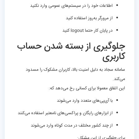
اطلاعات خود را در سیستم‌های عمومی وارد نکنید
از مرورگر به‌روز استفاده کنید
در پایان کار حتما logout کنید
جلوگیری از بسته شدن حساب
کاربری
سامانه سجاد به دلیل امنیت بالا، کاربران مشکوک را مسدود
می‌کند.
این اتفاق معمولا برای کسانی رخ می‌دهد که:
با آی‌پی‌های متعدد وارد می‌شوند
از ابزارهای رایگان و پراکسی‌های نامعتبر استفاده می‌کنند
از چند کشور مختلف در مدت کوتاه وارد می‌شوند
برای جلوگیری از این مشکل: