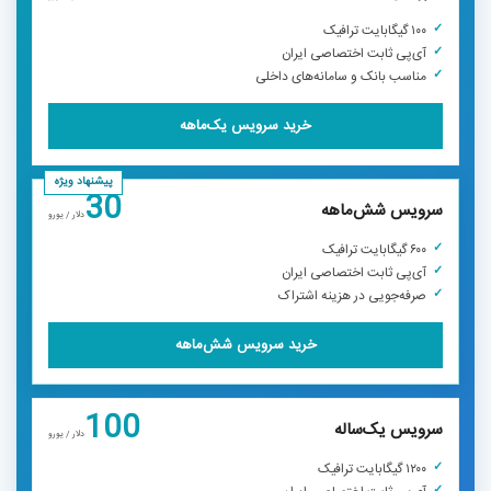
۱۰۰ گیگابایت ترافیک
آی‌پی ثابت اختصاصی ایران
مناسب بانک و سامانه‌های داخلی
خرید سرویس یک‌ماهه
پیشنهاد ویژه
30
سرویس شش‌ماهه
دلار / یورو
۶۰۰ گیگابایت ترافیک
آی‌پی ثابت اختصاصی ایران
صرفه‌جویی در هزینه اشتراک
خرید سرویس شش‌ماهه
100
سرویس یک‌ساله
دلار / یورو
۱۲۰۰ گیگابایت ترافیک