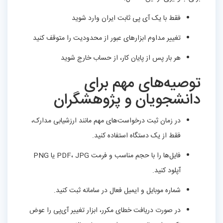
فقط با یک آی پی ثابت ایران وارد شوید
تغییر مداوم ابزارهای عبور از محدودیت را متوقف کنید
هر بار پس از پایان کار، از حساب خارج شوید
توصیه‌های مهم برای
دانشجویان و پژوهشگران
در زمان ثبت درخواست‌های مهم مانند ارزشیابی مدارک،
فقط از یک دستگاه استفاده کنید.
فایل‌ها را با حجم مناسب و فرمت PDF، JPG یا PNG
آپلود کنید.
شماره موبایل و ایمیل فعال در سامانه ثبت کنید.
در صورت دریافت خطای مکرر، ابزار تغییر آی‌پی را عوض