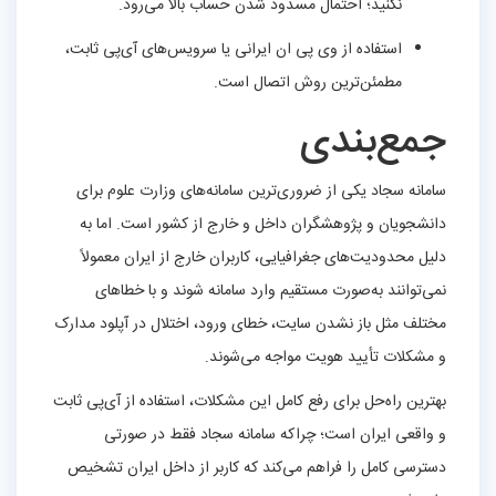
نکنید؛ احتمال مسدود شدن حساب بالا می‌رود.
استفاده از وی پی ان ایرانی یا سرویس‌های آی‌پی ثابت،
مطمئن‌ترین روش اتصال است.
جمع‌بندی
سامانه سجاد یکی از ضروری‌ترین سامانه‌های وزارت علوم برای
دانشجویان و پژوهشگران داخل و خارج از کشور است. اما به
دلیل محدودیت‌های جغرافیایی، کاربران خارج از ایران معمولاً
نمی‌توانند به‌صورت مستقیم وارد سامانه شوند و با خطاهای
مختلف مثل باز نشدن سایت، خطای ورود، اختلال در آپلود مدارک
و مشکلات تأیید هویت مواجه می‌شوند.
بهترین راه‌حل برای رفع کامل این مشکلات، استفاده از آی‌پی ثابت
و واقعی ایران است؛ چراکه سامانه سجاد فقط در صورتی
دسترسی کامل را فراهم می‌کند که کاربر از داخل ایران تشخیص