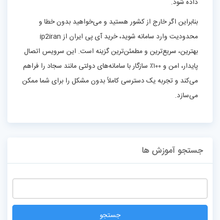
داده شود.
بنابراین اگر خارج از کشور هستید و می‌خواهید بدون خطا و
محدودیت وارد سامانه شوید، خرید آی پی ایران از ip2iran
بهترین، سریع‌ترین و مطمئن‌ترین گزینه است. این سرویس اتصال
پایدار، امن و ۱۰۰٪ سازگار با سامانه‌های دولتی مانند سجاد را فراهم
می‌کند و تجربه یک دسترسی کاملاً بدون مشکل را برای شما ممکن
می‌سازد.
جستجو آموزش ها