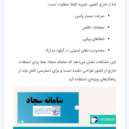
اما از خارج کشور، تجربه کاملا متفاوت است:
سرعت بسیار پایین
صفحات ناقص
خطاهای پیاپی
محدودیت‌های امنیتی در آپلود مدارک
این مشکلات نشان می‌دهد که سامانه سجاد عملا برای استفاده
خارج از کشور طراحی نشده است و برای دسترسی کامل باید از
راهکارهای ویژه‌ای استفاده کرد.