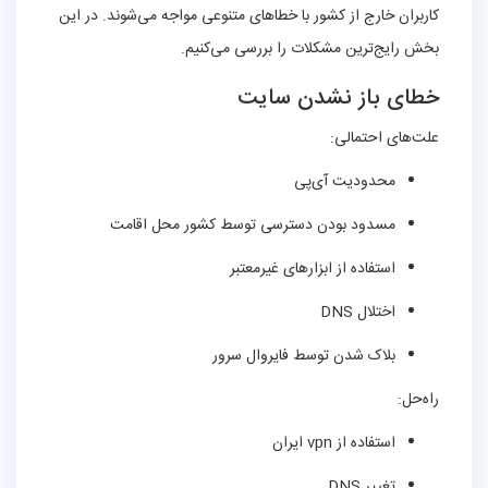
کاربران خارج از کشور با خطاهای متنوعی مواجه می‌شوند. در این
بخش رایج‌ترین مشکلات را بررسی می‌کنیم.
خطای باز نشدن سایت
علت‌های احتمالی:
محدودیت آی‌پی
مسدود بودن دسترسی توسط کشور محل اقامت
استفاده از ابزارهای غیرمعتبر
اختلال DNS
بلاک شدن توسط فایروال سرور
راه‌حل:
استفاده از vpn ایران
تغییر DNS