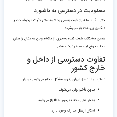
محدودیت در دسترسی به داشبورد
حتی اگر سامانه باز شود، بعضی بخش‌ها مثل «ثبت درخواست» یا
«تکمیل پرونده» باز نمی‌شوند.
همین مشکلات باعث شده بسیاری از دانشجویان به دنبال راه‌های
مختلف رفع این محدودیت باشند.
تفاوت دسترسی از داخل و
خارج کشور
دسترسی از داخل ایران بدون مشکل انجام می‌شود. کاربران:
بدون تأخیر وارد می‌شوند
بخش‌های مختلف بدون خطا باز می‌شود
امکان ارسال مدارک وجود دارد