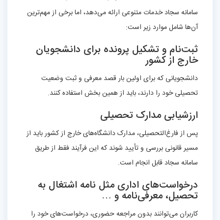
سامانه سجاد خدمات متنوعی ارائه می‌دهد، اما برخی از مهم‌ترین
آن‌ها شامل موارد زیر است:
ثبت‌نام و تشکیل پرونده برای دانشجویان
خارج از کشور
دانشجویانی که برای اولین بار قصد معرفی و ثبت وضعیت
تحصیلی خود را دارند، باید از همین بخش استفاده کنند.
ارزشیابی مدارک تحصیلی
پس از فارغ‌التحصیلی، مدارک دانشگاه‌های خارج از کشور باید از
مسیر قانونی بررسی و تأیید شوند که این فرآیند فقط از طریق
سامانه سجاد قابل انجام است.
درخواست‌های اداری مثل نامه اشتغال به
تحصیل، معرفی‌نامه و …
کاربران می‌توانند بدون مراجعه حضوری، درخواست‌های خود را