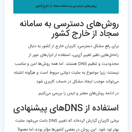
روش‌های دسترسی به سامانه
سجاد از خارج کشور
برای رفع مشکل دسترسی، کاربران خارج از کشور به دنبال
راه‌حل‌هایی نظیر تغییر آی‌پی، استفاده از ابزارهای عبور از
محدودیت و تنظیم DNS هستند. اما همه روش‌ها امن و مناسب
نیستند؛ زیرا موضوع به سایت دولتی مربوط است و هرگونه اشتباه
می‌تواند موجب ایجاد مشکل در حساب کاربری شود.
در ادامه روش‌های معتبر و ایمن را بررسی می‌کنیم.
استفاده از DNSهای پیشنهادی
برخی کاربران گزارش کرده‌اند که تغییر DNS باعث می‌شود سایت
بهتر لود شود. این روش در بعضی کشورها مؤثر بوده، اما معمولاً