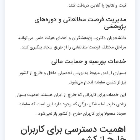
ثبت و نتایج را آنلاین دریافت کنند.
مدیریت فرصت مطالعاتی و دوره‌های
پژوهشی
دانشجویان دکتری، پژوهشگران و اعضای هیئت علمی می‌توانند
مراحل مختلف فرصت مطالعاتی را از طریق سجاد پیگیری کنند.
خدمات بورسیه و حمایت مالی
بسیاری از امور مربوط به بورس تحصیلی داخل و خارج از کشور
نیز از همین سامانه انجام می‌شود.
این خدمات برای کاربرانی که خارج از ایران هستند اهمیت بسیار
زیادی دارد. اما مشکل بزرگی که وجود دارد این است که سامانه
سجاد معمولا برای کاربران خارج از کشور باز نمی‌شود.
اهمیت دسترسی برای کاربران