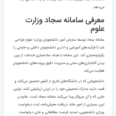
می‌دهد.
معرفی سامانه سجاد وزارت
علوم
سامانه سجاد توسط سازمان امور دانشجویان وزارت علوم طراحی
شد تا فرآیندهای آموزشی و اداری دانشجویان داخلی و خارجی را
یکپارچه‌سازی کند. این سامانه با هدف ساده‌سازی خدمات، از بین
بردن کاغذبازی‌های سنتی و مدیریت دقیق پرونده‌های دانشجویان
فعالیت می‌کند.
دانشجویانی که در دانشگاه‌های خارج از کشور تحصیل می‌کنند و
قصد دارند مدارک تحصیلی خود را در ایران ارزشیابی کنند، اولین
جایی که با آن سروکار پیدا می‌کنند سامانه سجاد است. علاوه بر
این، بسیاری از امور مانند دریافت معرفی‌نامه، ثبت درخواست
ویزای دانشجویی، تمدید فرصت مطالعاتی و حتی درخواست