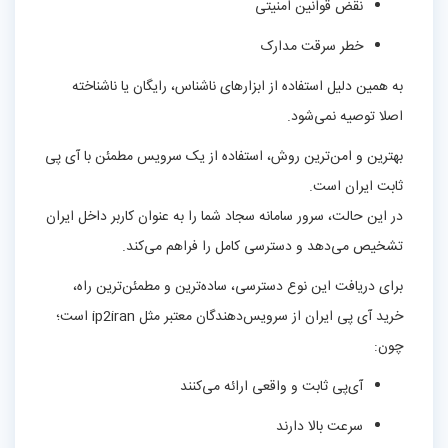
نقض قوانین امنیتی
خطر سرقت مدارک
به همین دلیل استفاده از ابزارهای ناشناس، رایگان یا ناشناخته
اصلا توصیه نمی‌شود.
بهترین و امن‌ترین روش، استفاده از یک سرویس مطمئن با آی پی
ثابت ایران است.
در این حالت، سرور سامانه سجاد شما را به عنوان کاربر داخل ایران
تشخیص می‌دهد و دسترسی کامل را فراهم می‌کند.
برای دریافت این نوع دسترسی، ساده‌ترین و مطمئن‌ترین راه،
خرید آی پی ایران از سرویس‌دهندگان معتبر مثل ip2iran است؛
چون:
آی‌پی ثابت و واقعی ارائه می‌کنند
سرعت بالا دارند