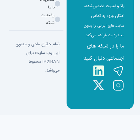
بالا و امنیت تضمین‌شده
،
با ما
وضعیت
امکان ورود به تمامی
شبکه
سایت‌های ایرانی را بدون
محدودیت فراهم می‌کند
تمام حقوق مادی و معنوی
ما را در شبکه های
این وب سایت برای
اجتماعی دنبال کنید:
IP2IRAN محفوظ
می‌باشد.