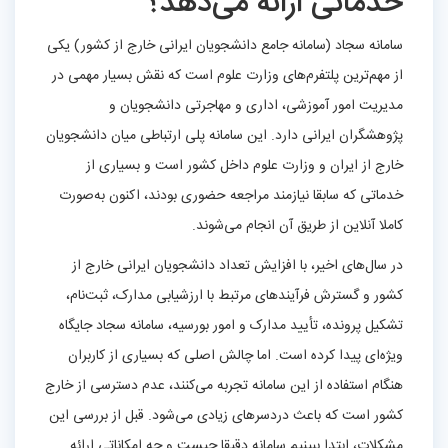
خدماتی ارائه می‌دهد؟
سامانه سجاد (سامانه جامع دانشجویان ایرانی خارج از کشور) یکی
از مهم‌ترین پلتفرم‌های وزارت علوم است که نقش بسیار مهمی در
مدیریت امور آموزشی، اداری و مهاجرتی دانشجویان و
پژوهشگران ایرانی دارد. این سامانه پلی ارتباطی میان دانشجویان
خارج از ایران و وزارت علوم داخل کشور است و بسیاری از
خدماتی که سابقا نیازمند مراجعه حضوری بودند، اکنون به‌صورت
کاملا آنلاین از طریق آن انجام می‌شوند.
در سال‌های اخیر، با افزایش تعداد دانشجویان ایرانی خارج از
کشور و گسترش فرآیندهای مرتبط با ارزشیابی مدارک، ثبت‌نام،
تشکیل پرونده، تأیید مدارک و امور بورسیه، سامانه سجاد جایگاه
ویژه‌ای پیدا کرده است. اما چالش اصلی که بسیاری از کاربران
هنگام استفاده از این سامانه تجربه می‌کنند، عدم دسترسی از خارج
کشور است که باعث دردسرهای زیادی می‌شود. قبل از بررسی این
مشکلات، ابتدا ببینیم سامانه دقیقا چیست و چه امکاناتی ارائه