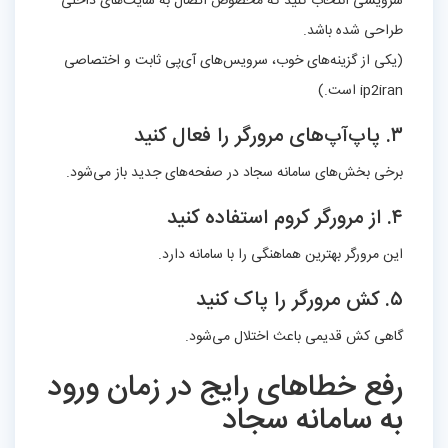
سرویسی انتخاب کنید که مخصوص اتصال به سایت‌های داخلی
طراحی شده باشد.
(یکی از گزینه‌های خوب، سرویس‌های آی‌پی ثابت و اختصاصی
ip2iran است.)
۳. پاپ‌آپ‌های مرورگر را فعال کنید
برخی بخش‌های سامانه سجاد در صفحه‌های جدید باز می‌شود.
۴. از مرورگر کروم استفاده کنید
این مرورگر بهترین هماهنگی را با سامانه دارد.
۵. کش مرورگر را پاک کنید
گاهی کش قدیمی باعث اختلال می‌شود.
رفع خطاهای رایج در زمان ورود
به سامانه سجاد