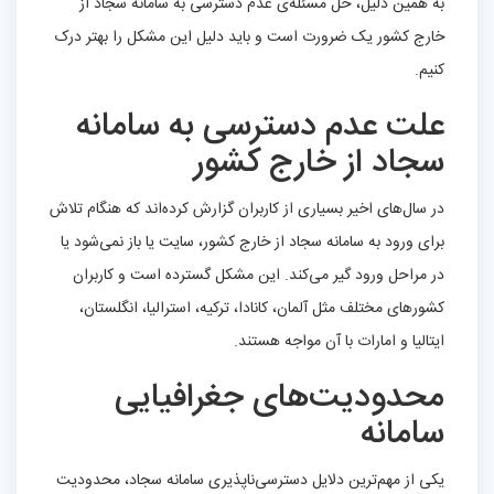
به همین دلیل، حل مسئله‌ی عدم دسترسی به سامانه سجاد از
خارج کشور یک ضرورت است و باید دلیل این مشکل را بهتر درک
کنیم.
علت عدم دسترسی به سامانه
سجاد از خارج کشور
در سال‌های اخیر بسیاری از کاربران گزارش کرده‌اند که هنگام تلاش
برای ورود به سامانه سجاد از خارج کشور، سایت یا باز نمی‌شود یا
در مراحل ورود گیر می‌کند. این مشکل گسترده است و کاربران
کشورهای مختلف مثل آلمان، کانادا، ترکیه، استرالیا، انگلستان،
ایتالیا و امارات با آن مواجه هستند.
محدودیت‌های جغرافیایی
سامانه
یکی از مهم‌ترین دلایل دسترسی‌ناپذیری سامانه سجاد، محدودیت