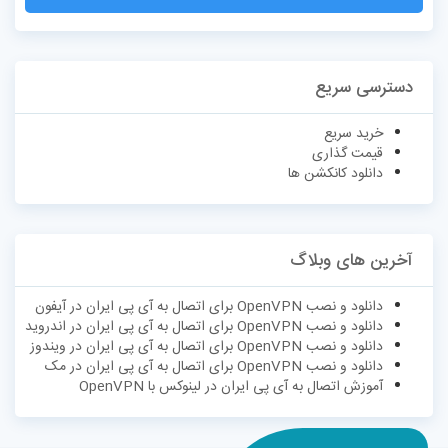
دسترسی سریع
خرید سریع
قیمت گذاری
دانلود کانکشن ها
آخرین های وبلاگ
دانلود و نصب OpenVPN برای اتصال به آی پی ایران در آیفون
دانلود و نصب OpenVPN برای اتصال به آی پی ایران در اندروید
دانلود و نصب OpenVPN برای اتصال به آی پی ایران در ویندوز
دانلود و نصب OpenVPN برای اتصال به آی پی ایران در مک
آموزش اتصال به آی پی ایران در لینوکس با OpenVPN