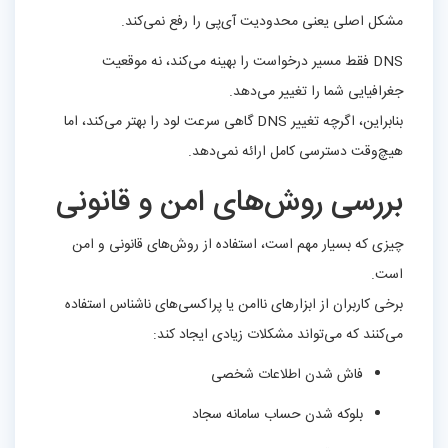
مشکل اصلی یعنی محدودیت آی‌پی را رفع نمی‌کند.
DNS فقط مسیر درخواست را بهینه می‌کند، نه موقعیت
جغرافیایی شما را تغییر می‌دهد.
بنابراین، اگرچه تغییر DNS گاهی سرعت لود را بهتر می‌کند، اما
هیچ‌وقت دسترسی کامل ارائه نمی‌دهد.
بررسی روش‌های امن و قانونی
چیزی که بسیار مهم است، استفاده از روش‌های قانونی و امن
است.
برخی کاربران از ابزارهای ناامن یا پراکسی‌های ناشناس استفاده
می‌کنند که می‌تواند مشکلات زیادی ایجاد کند:
فاش شدن اطلاعات شخصی
بلوکه شدن حساب سامانه سجاد