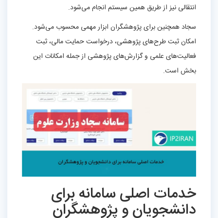
انتقالی نیز از طریق همین سیستم انجام می‌شود.
سجاد همچنین برای پژوهشگران ابزار مهمی محسوب می‌شود.
امکان ثبت طرح‌های پژوهشی، درخواست حمایت مالی، ثبت
فعالیت‌های علمی و گزارش‌های پژوهشی از جمله امکانات این
بخش است.
خدمات اصلی سامانه برای
دانشجویان و پژوهشگران