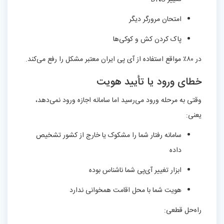
امتحان مرورگر دیگر
پاک کردن کش و کوکی‌ها
در ۸۰٪ مواقع استفاده از آی پی ایران معتبر مشکل را رفع می‌کند.
خطای ورود یا تأیید هویت
وقتی به مرحله ورود می‌رسید اما سامانه اجازه ورود نمی‌دهد،
یعنی:
سامانه رفتار شما را مشکوک یا خارج از کشور تشخیص
داده
ابزار تغییر آی‌پی شما ناشناس بوده
هویت شما با محل اقامت همخوانی ندارد
راه‌حل قطعی: