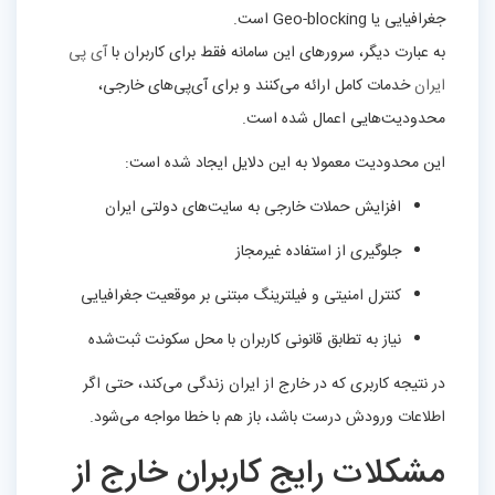
جغرافیایی یا Geo-blocking است.
به عبارت دیگر، سرورهای این سامانه فقط برای کاربران با
آی پی
ایران
خدمات کامل ارائه می‌کنند و برای آی‌پی‌های خارجی،
محدودیت‌هایی اعمال شده است.
این محدودیت معمولا به این دلایل ایجاد شده است:
افزایش حملات خارجی به سایت‌های دولتی ایران
جلوگیری از استفاده غیرمجاز
کنترل امنیتی و فیلترینگ مبتنی بر موقعیت جغرافیایی
نیاز به تطابق قانونی کاربران با محل سکونت ثبت‌شده
در نتیجه کاربری که در خارج از ایران زندگی می‌کند، حتی اگر
اطلاعات ورودش درست باشد، باز هم با خطا مواجه می‌شود.
مشکلات رایج کاربران خارج از