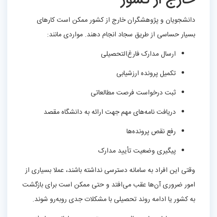
خارج از کشور
دانشجویان و پژوهشگران خارج از کشور ممکن است کارهای
بسیار حساسی از طریق سجاد انجام دهند. مواردی مانند:
ارسال مدارک فارغ‌التحصیلی
تکمیل پرونده ارزشیابی
ثبت درخواست فرصت مطالعاتی
دریافت نامه‌های مهم جهت ارائه به دانشگاه مقصد
رفع نقص پرونده‌ها
پیگیری وضعیت تأیید مدارک
وقتی این افراد به سامانه دسترسی نداشته باشند، عملا بسیاری از
امور ضروری آن‌ها عقب می‌افتد و حتی ممکن است برای بازگشت
به کشور یا ادامه روند تحصیلی با مشکلات جدی روبه‌رو شوند.