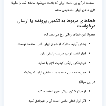
استفاده از آی پی ثابت ایران که باعث می‌شود سامانه شما را دقیقا
کاربر داخل ایران تشخیص دهد.
خطاهای مربوط به تکمیل پرونده یا ارسال
درخواست
معمولا این خطاها زمانی رخ می‌دهد که:
بخش آپلود مدارک از خارج ایران قابل استفاده نیست
ابزار تغییر آی‌پی سرعت پایینی دارد
فیلترشکن رایگان کیفیت لازم را ندارد
فایل‌ها به دلیل محدودیت امنیتی آپلود نمی‌شوند
در این مواقع:
از فیلتر شکن ایرانی قوی استفاده کنید
اگر ابزار فعلی ناامن است آن را غیرفعال کنید