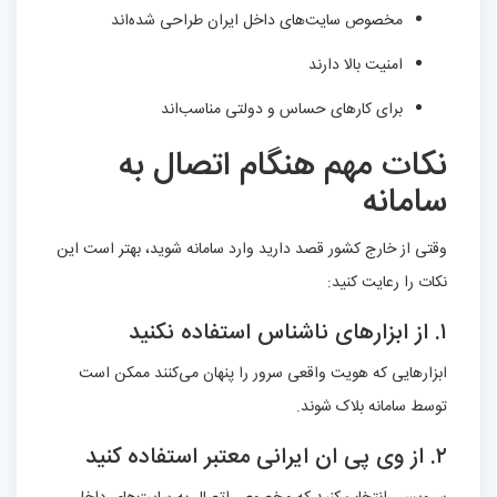
مخصوص سایت‌های داخل ایران طراحی شده‌اند
امنیت بالا دارند
برای کارهای حساس و دولتی مناسب‌اند
نکات مهم هنگام اتصال به
سامانه
وقتی از خارج کشور قصد دارید وارد سامانه شوید، بهتر است این
نکات را رعایت کنید:
۱. از ابزارهای ناشناس استفاده نکنید
ابزارهایی که هویت واقعی سرور را پنهان می‌کنند ممکن است
توسط سامانه بلاک شوند.
۲. از وی پی ان ایرانی معتبر استفاده کنید