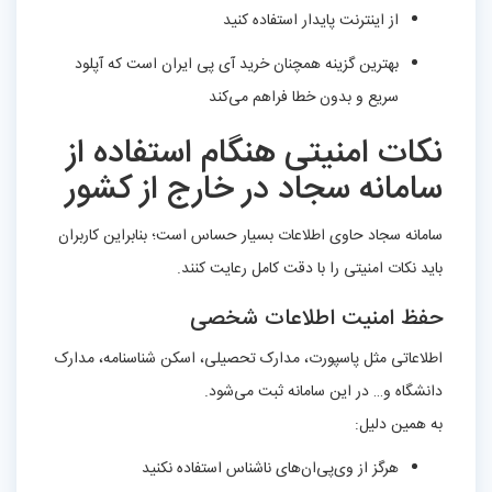
از اینترنت پایدار استفاده کنید
بهترین گزینه همچنان خرید آی پی ایران است که آپلود
سریع و بدون خطا فراهم می‌کند
نکات امنیتی هنگام استفاده از
سامانه سجاد در خارج از کشور
سامانه سجاد حاوی اطلاعات بسیار حساس است؛ بنابراین کاربران
باید نکات امنیتی را با دقت کامل رعایت کنند.
حفظ امنیت اطلاعات شخصی
اطلاعاتی مثل پاسپورت، مدارک تحصیلی، اسکن شناسنامه، مدارک
دانشگاه و… در این سامانه ثبت می‌شود.
به همین دلیل:
هرگز از وی‌پی‌ان‌های ناشناس استفاده نکنید